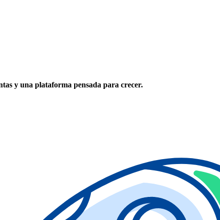
tas y una plataforma pensada para crecer.