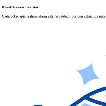
Respaldo financiero y operativo
Cada cobro que realizás ahora está respaldado por una estructura más 