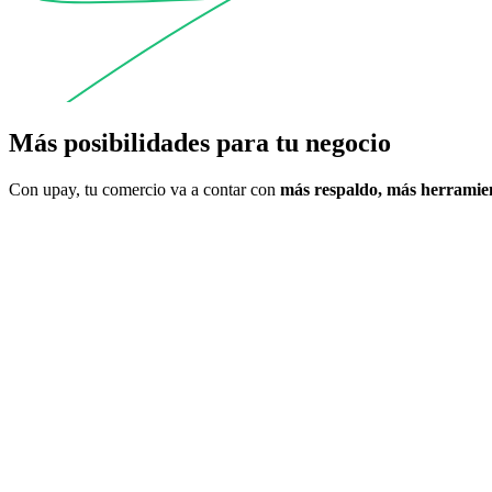
Más posibilidades para tu negocio
Con upay, tu comercio va a contar con
más respaldo, más herramien