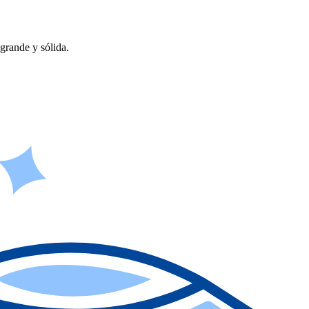
grande y sólida.